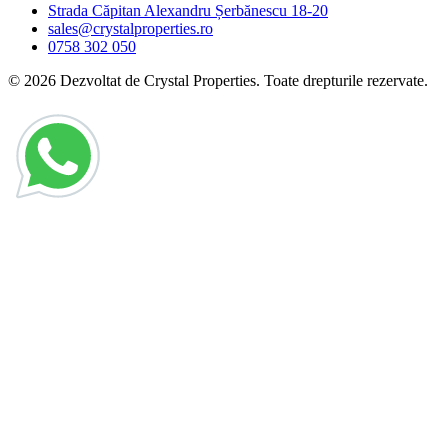
Strada Căpitan Alexandru Șerbănescu 18-20
sales@crystalproperties.ro
0758 302 050
© 2026 Dezvoltat de Crystal Properties. Toate drepturile rezervate.