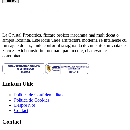
Trimite
La Crystal Properties, fiecare proiect inseamna mai mult decat o
simpla locuinta. Este locul unde arhitectura moderna se intalneste cu
finisajele de lux, unde confortul si siguranta devin parte din viata de
zi cu zi. Aici construim nu doar apartamente, ci adevarate
comunitati.
Linkuri Utile
Politica de Confidențialitate
Politica de Cookies
Despre Noi
Contact
Contact